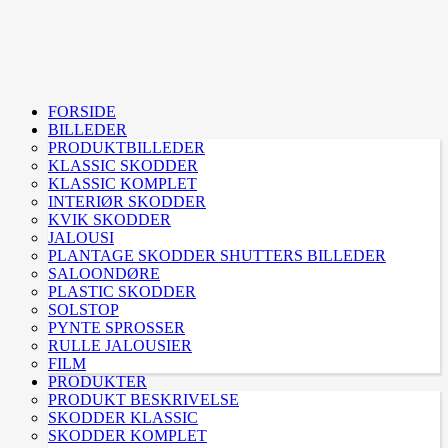
FORSIDE
BILLEDER
PRODUKTBILLEDER
KLASSIC SKODDER
KLASSIC KOMPLET
INTERIØR SKODDER
KVIK SKODDER
JALOUSI
PLANTAGE SKODDER SHUTTERS BILLEDER
SALOONDØRE
PLASTIC SKODDER
SOLSTOP
PYNTE SPROSSER
RULLE JALOUSIER
FILM
PRODUKTER
PRODUKT BESKRIVELSE
SKODDER KLASSIC
SKODDER KOMPLET